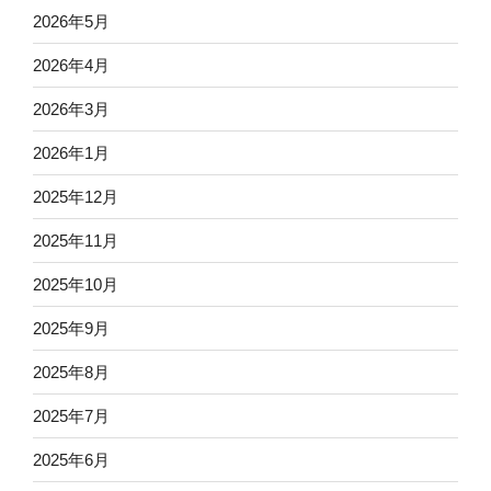
2026年5月
2026年4月
2026年3月
2026年1月
2025年12月
2025年11月
2025年10月
2025年9月
2025年8月
2025年7月
2025年6月