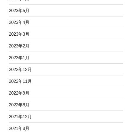
2023年5月
2023年4月
2023年3月
2023年2月
2023年1月
2022年12月
2022年11月
2022年9月
2022年8月
2021年12月
2021年9月