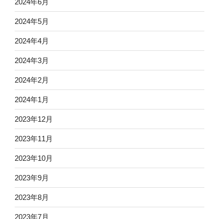
2024年6月
2024年5月
2024年4月
2024年3月
2024年2月
2024年1月
2023年12月
2023年11月
2023年10月
2023年9月
2023年8月
2023年7月