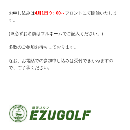
お申し込みは
4月1日 9：00～
フロントにて開始いたしま
す。
(※必ずお名前はフルネームでご記入ください。)
多数のご参加お待ちしております。
なお、お電話での参加申し込みは受付できかねますの
で、ご了承ください。