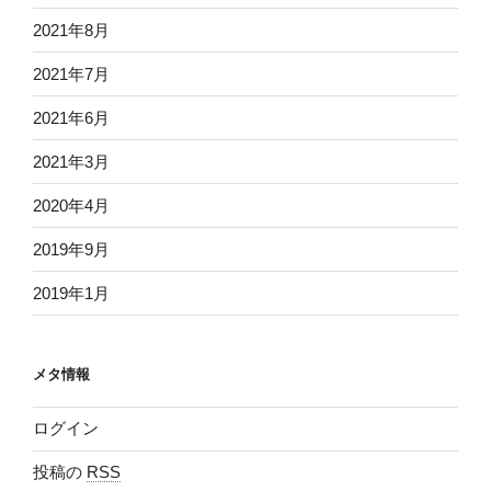
2021年8月
2021年7月
2021年6月
2021年3月
2020年4月
2019年9月
2019年1月
メタ情報
ログイン
投稿の
RSS