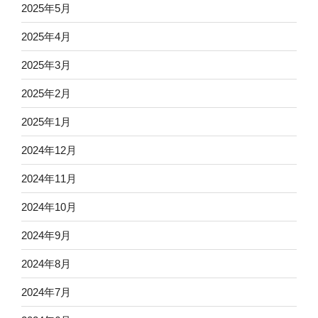
2025年5月
2025年4月
2025年3月
2025年2月
2025年1月
2024年12月
2024年11月
2024年10月
2024年9月
2024年8月
2024年7月