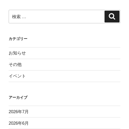
検
検
索
索:
カテゴリー
お知らせ
その他
イベント
アーカイブ
2026年7月
2026年6月