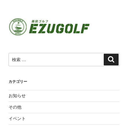
検
検
索
索:
カテゴリー
お知らせ
その他
イベント