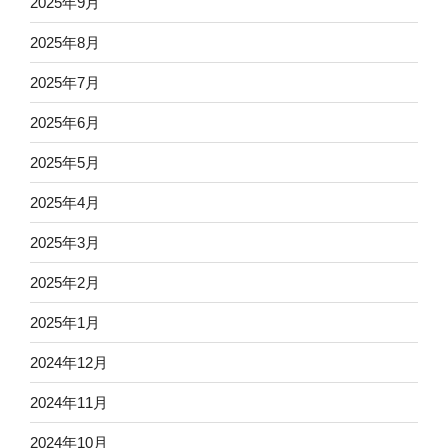
2025年9月
2025年8月
2025年7月
2025年6月
2025年5月
2025年4月
2025年3月
2025年2月
2025年1月
2024年12月
2024年11月
2024年10月