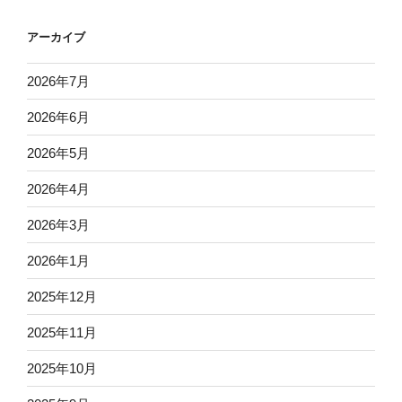
アーカイブ
2026年7月
2026年6月
2026年5月
2026年4月
2026年3月
2026年1月
2025年12月
2025年11月
2025年10月