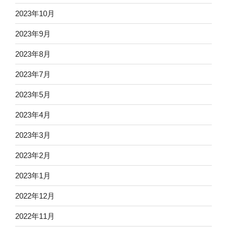
2023年10月
2023年9月
2023年8月
2023年7月
2023年5月
2023年4月
2023年3月
2023年2月
2023年1月
2022年12月
2022年11月