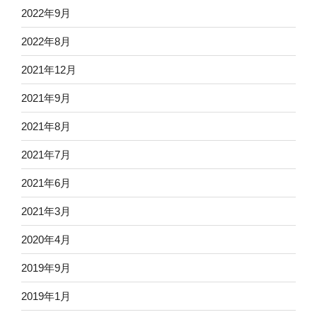
2022年9月
2022年8月
2021年12月
2021年9月
2021年8月
2021年7月
2021年6月
2021年3月
2020年4月
2019年9月
2019年1月