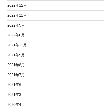
2022年12月
2022年11月
2022年9月
2022年8月
2021年12月
2021年9月
2021年8月
2021年7月
2021年6月
2021年3月
2020年4月