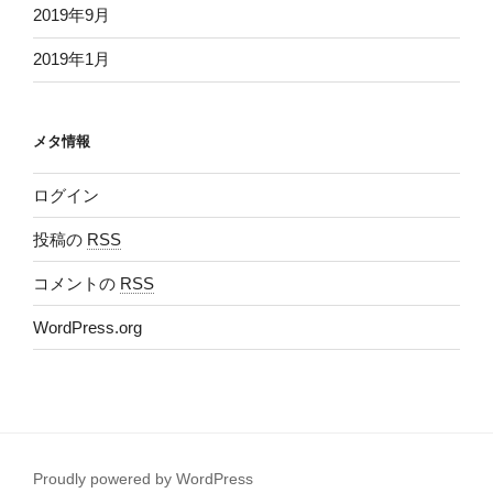
2019年9月
2019年1月
メタ情報
ログイン
投稿の
RSS
コメントの
RSS
WordPress.org
Proudly powered by WordPress