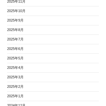
2025年11月
2025年10月
2025年9月
2025年8月
2025年7月
2025年6月
2025年5月
2025年4月
2025年3月
2025年2月
2025年1月
2024年12月