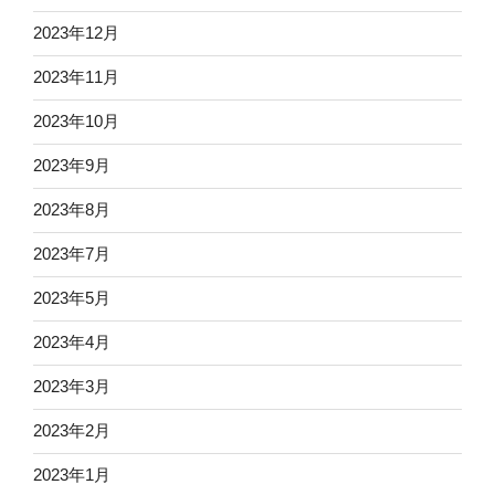
2023年12月
2023年11月
2023年10月
2023年9月
2023年8月
2023年7月
2023年5月
2023年4月
2023年3月
2023年2月
2023年1月