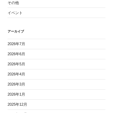
その他
イベント
アーカイブ
2026年7月
2026年6月
2026年5月
2026年4月
2026年3月
2026年1月
2025年12月