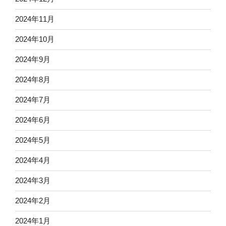
2024年11月
2024年10月
2024年9月
2024年8月
2024年7月
2024年6月
2024年5月
2024年4月
2024年3月
2024年2月
2024年1月